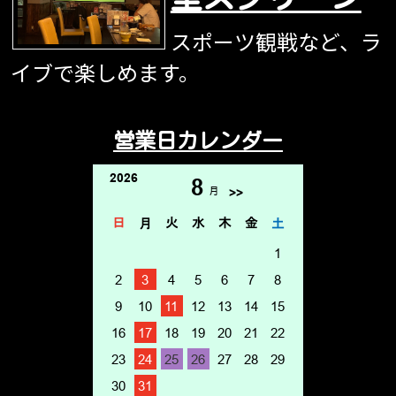
スポーツ観戦など、ラ
イブで楽しめます。
営業日カレンダー