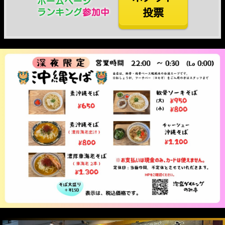
ホームページ
投票
ランキング
参加中