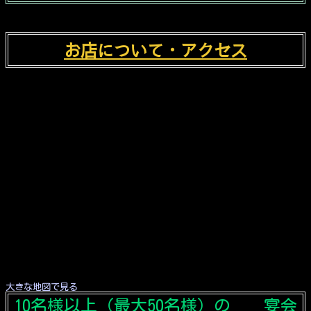
お店について・アクセス
大きな地図で見る
10名様以上（最大50名様）の 宴会